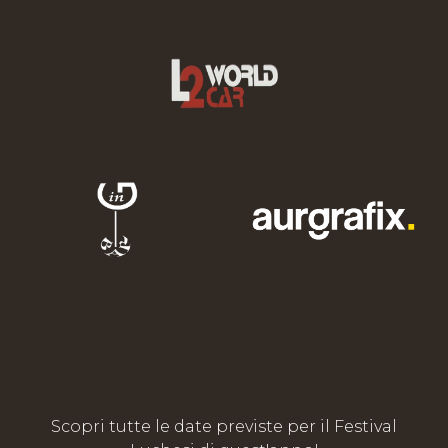
Scopri tutte le date previste per il Festival