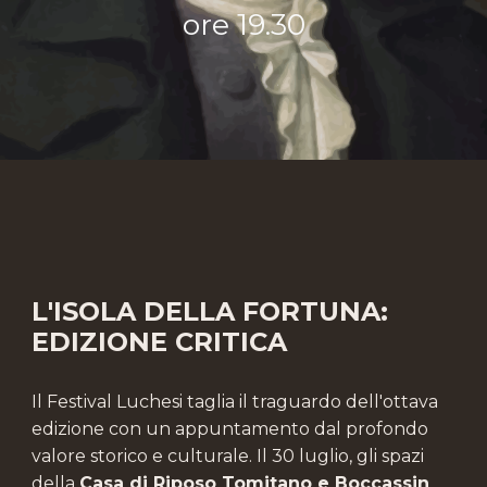
ore
19.30
L'ISOLA DELLA FORTUNA:
EDIZIONE CRITICA
Il Festival Luchesi taglia il traguardo dell'ottava
edizione con un appuntamento dal profondo
valore storico e culturale. Il 30 luglio, gli spazi
della
Casa di Riposo Tomitano e Boccassin