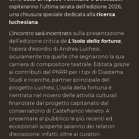
ospiteranno l'ultima serata dell'edizione 2026,
una chiusura speciale dedicata alla
ricerca
luchesiana
.
L'incontro sarà incentrato
sulla presentazione
dell’edizione critica de
L'isola della fortuna
,
l'opera d'esordio di Andrea Luchesi,
sicuramente tra quelle che segnarono la sua
carriera di compositore teatrale
.
Editata grazie
ai contributi del PNRR per i tipi di Diastema
Studi e ricerche, partner principale del
progetto Luchesi, L’isola della fortuna è
rientrata nel novero delle attività culturali
finanziate dal progetto capitanato dal
conservatorio di Castefranco Veneto. A
presentare al pubblico le più recenti ed
eccezionali scoperte saranno dei relatori
d'eccezione: infatti, oltre ai curatori