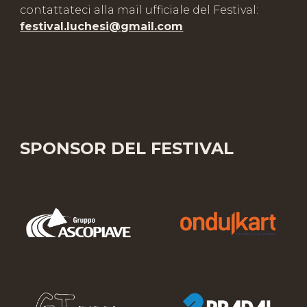
contattateci alla mail ufficiale del Festival:
festival.luchesi@gmail.com
SPONSOR DEL FESTIVAL