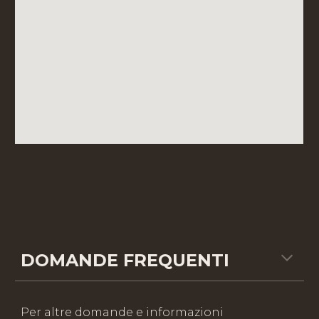
DOMANDE FREQUENTI
Per altre domande e informazioni