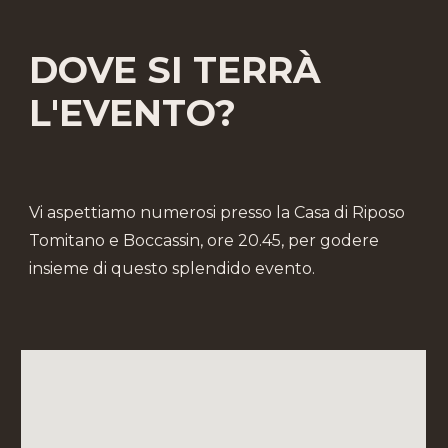
DOVE SI TERRÀ
L'EVENTO?
Vi
aspettiamo numerosi presso la
Casa di Riposo
Tomitano e Boccassin
, ore 20.45, per godere
insieme di questo splendido evento.